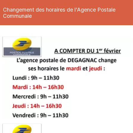
Changement des horaires de l'Agence Postale
Communale