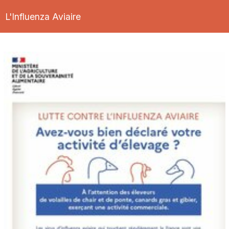
L'Influenza Aviaire