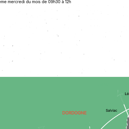
ième mercredi du mois de 09h30 à 12h