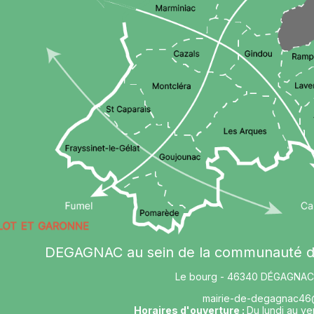
DEGAGNAC au sein de la communauté
Le bourg - 46340 DÉGAGNAC 
mairie-de-degagnac46
Horaires d'ouverture :
Du lundi au ve