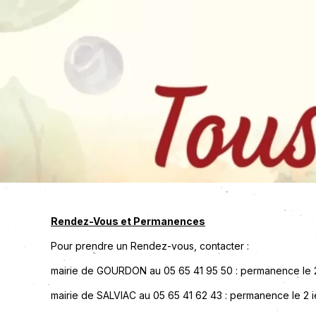
Rendez-Vous et Permanences
Pour prendre un Rendez-vous, contacter :
mairie de GOURDON au 05 65 41 95 50 : permanence le 2
mairie de SALVIAC au 05 65 41 62 43 : permanence le 2 