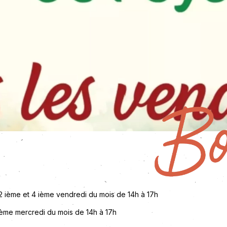
 ième et 4 ième vendredi du mois de 14h à 17h
ième mercredi du mois de 14h à 17h