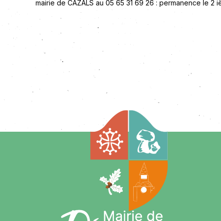
mairie de CAZALS au 05 65 31 69 26 : permanence le 2 