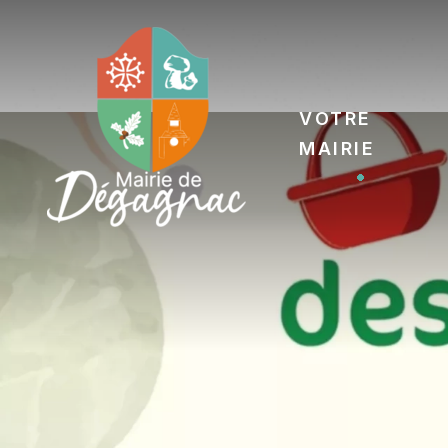
Votre
Mairie