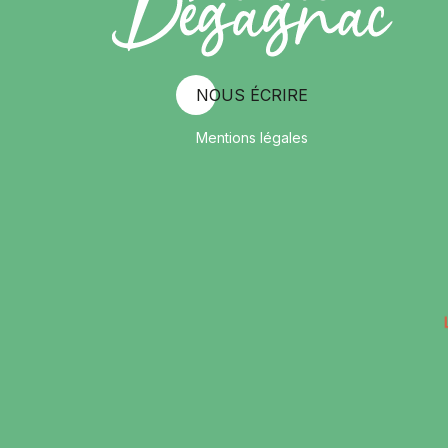
NOUS ÉCRIRE
Mentions légales