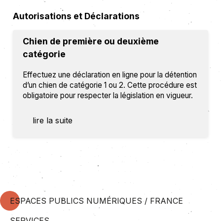
Autorisations et Déclarations
Chien de première ou deuxième
catégorie
Effectuez une déclaration en ligne pour la détention
d’un chien de catégorie 1 ou 2. Cette procédure est
obligatoire pour respecter la législation en vigueur.
lire la suite
ESPACES PUBLICS NUMÉRIQUES / FRANCE
SERVICES