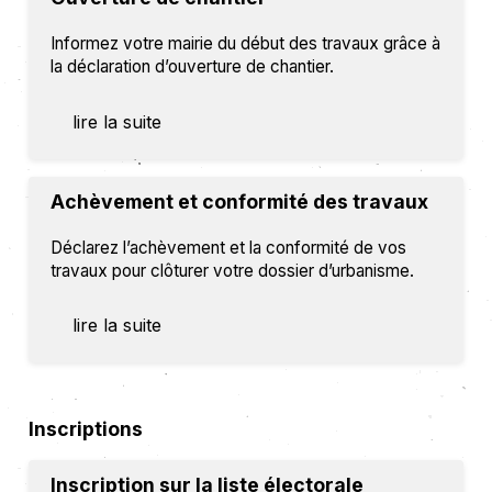
Informez votre mairie du début des travaux grâce à
la déclaration d’ouverture de chantier.
lire la suite
Achèvement et conformité des travaux
Déclarez l’achèvement et la conformité de vos
travaux pour clôturer votre dossier d’urbanisme.
lire la suite
Inscriptions
Inscription sur la liste électorale