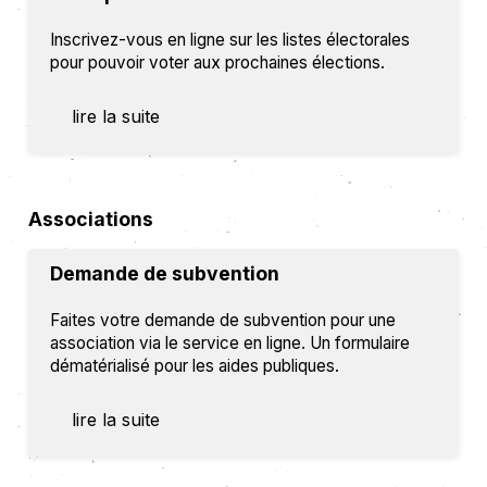
Inscrivez-vous en ligne sur les listes électorales
pour pouvoir voter aux prochaines élections.
lire la suite
Associations
Demande de subvention
Faites votre demande de subvention pour une
association via le service en ligne. Un formulaire
dématérialisé pour les aides publiques.
lire la suite