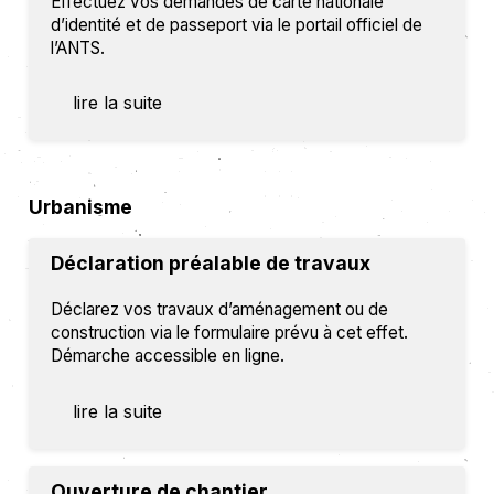
Effectuez vos demandes de carte nationale
d’identité et de passeport via le portail officiel de
l’ANTS.
lire la suite
Urbanisme
Déclaration préalable de travaux
Déclarez vos travaux d’aménagement ou de
construction via le formulaire prévu à cet effet.
Démarche accessible en ligne.
lire la suite
Ouverture de chantier