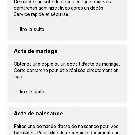
Demandez un acte de décès en ligne pour vos
démarches administratives après un décès.
Service rapide et sécurisé.
lire la suite
Acte de mariage
Obtenez une copie ou un extrait d’acte de mariage.
Cette démarche peut être réalisée directement en
ligne.
lire la suite
Acte de naissance
Faites une demande d’acte de naissance pour vos
formalités. Possibilité de recevoir le document par