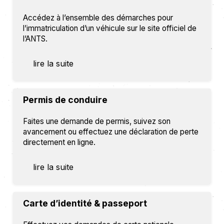
Accédez à l’ensemble des démarches pour
l’immatriculation d’un véhicule sur le site officiel de
l’ANTS.
lire la suite
Permis de conduire
Faites une demande de permis, suivez son
avancement ou effectuez une déclaration de perte
directement en ligne.
lire la suite
Carte d’identité & passeport