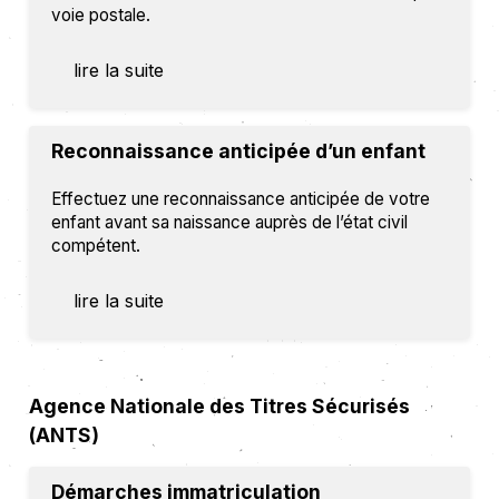
voie postale.
lire la suite
Reconnaissance anticipée d’un enfant
Effectuez une reconnaissance anticipée de votre
enfant avant sa naissance auprès de l’état civil
compétent.
lire la suite
Agence Nationale des Titres Sécurisés
(ANTS)
Démarches immatriculation