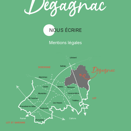
NOUS ÉCRIRE
Mentions légales