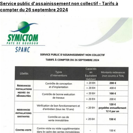
Service public d'assainissement non collectif - Tarifs à
compter du 26 septembre 2024