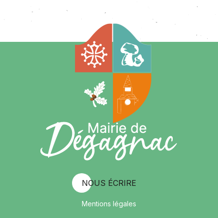
NOUS ÉCRIRE
Mentions légales