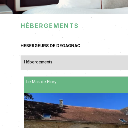
Hébergements
HEBERGEURS DE DEGAGNAC
Hébergements
Le Mas de Flory