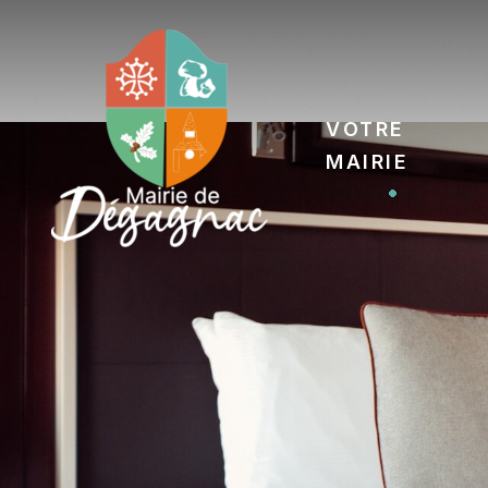
Votre
Mairie