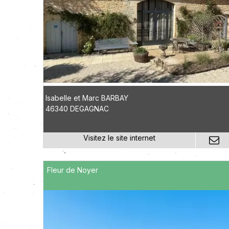
Isabelle et Marc BARBAY
46340 DEGAGNAC
Fleur de Noyer