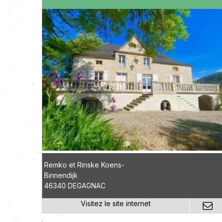
Remko et Rinske Koens-
Binnendijk
46340 DEGAGNAC