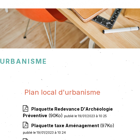
Urbanisme
Plan local d'urbanisme
Plaquette Redevance D'Archéologie
Préventive
(90Ko)
publié le 19/01/2023 à 10:25
Plaquette taxe Aménagement
(97Ko)
publié le 19/01/2023 à 10:24