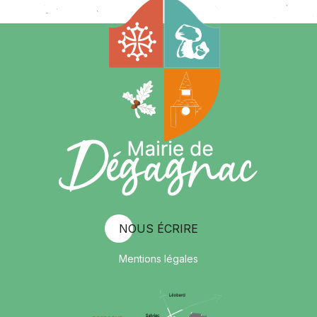
NOUS ÉCRIRE
Mentions légales